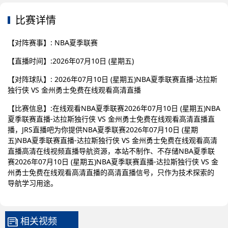
比赛详情
【对阵赛事】: NBA夏季联赛
【直播时间】:2026年07月10日 (星期五)
【对阵球队】: 2026年07月10日 (星期五)NBA夏季联赛直播-达拉斯
独行侠 VS 金州勇士免费在线观看高清直播
【比赛信息】:在线观看NBA夏季联赛2026年07月10日 (星期五)NBA
夏季联赛直播-达拉斯独行侠 VS 金州勇士免费在线观看高清直播直
播，JRS直播吧为你提供NBA夏季联赛2026年07月10日 (星期
五)NBA夏季联赛直播-达拉斯独行侠 VS 金州勇士免费在线观看高清
直播高清在线视频直播导航资源，本站不制作、不存储NBA夏季联
赛2026年07月10日 (星期五)NBA夏季联赛直播-达拉斯独行侠 VS 金
州勇士免费在线观看高清直播的高清直播信号，只作为技术探索的
导航学习用途。
相关视频