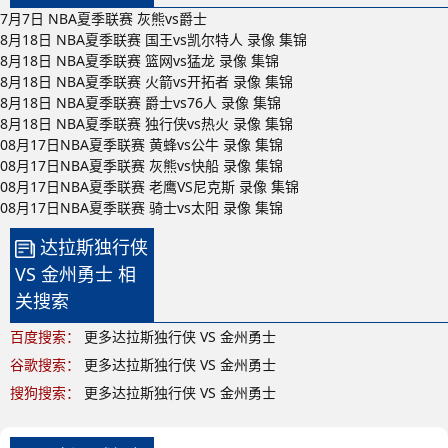
7月7日 NBA夏季联赛 灰熊vs爵士
8月18日 NBA夏季联赛 国王vs凯尔特人 录像 集锦
8月18日 NBA夏季联赛 篮网vs猛龙 录像 集锦
8月18日 NBA夏季联赛 火箭vs开拓者 录像 集锦
8月18日 NBA夏季联赛 爵士vs76人 录像 集锦
8月18日 NBA夏季联赛 独行侠vs热火 录像 集锦
08月17日NBA夏季联赛 黄蜂vs公牛 录像 集锦
08月17日NBA夏季联赛 灰熊vs快船 录像 集锦
08月17日NBA夏季联赛 老鹰VS尼克斯 录像 集锦
08月17日NBA夏季联赛 骑士vs太阳 录像 集锦
达拉斯独行侠
VS 金州勇士 相
关搜索
百度搜索：
更多达拉斯独行侠 VS 金州勇士
谷歌搜索：
更多达拉斯独行侠 VS 金州勇士
搜狗搜索：
更多达拉斯独行侠 VS 金州勇士