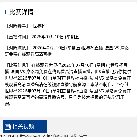
比赛详情
【对阵赛事】: 世界杯
【直播时间】:2026年07月10日 (星期五)
【对阵球队】: 2026年07月10日 (星期五)世界杯直播-法国 VS 摩洛
哥免费在线观看高清直播
【比赛信息】:在线观看世界杯2026年07月10日 (星期五)世界杯直
播-法国 VS 摩洛哥免费在线观看高清直播直播，JRS直播吧为你提供
世界杯2026年07月10日 (星期五)世界杯直播-法国 VS 摩洛哥免费在
线观看高清直播高清在线视频直播导航资源，本站不制作、不存储
世界杯2026年07月10日 (星期五)世界杯直播-法国 VS 摩洛哥免费在
线观看高清直播的高清直播信号，只作为技术探索的导航学习用
途。
相关视频
12月19日 世界杯决赛 阿根廷vs法国 录像 集锦