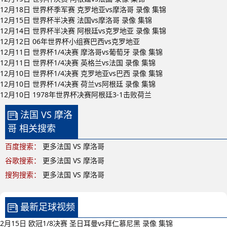
12月18日 世界杯季军赛 克罗地亚vs摩洛哥 录像 集锦
12月15日 世界杯半决赛 法国vs摩洛哥 录像 集锦
12月14日 世界杯半决赛 阿根廷vs克罗地亚 录像 集锦
12月12日 06年世界杯小组赛巴西vs克罗地亚
12月11日 世界杯1/4决赛 摩洛哥vs葡萄牙 录像 集锦
12月11日 世界杯1/4决赛 英格兰vs法国 录像 集锦
12月10日 世界杯1/4决赛 克罗地亚vs巴西 录像 集锦
12月10日 世界杯1/4决赛 荷兰vs阿根廷 录像 集锦
12月10日 1978年世界杯决赛阿根廷3-1击败荷兰
法国 VS 摩洛
哥 相关搜索
百度搜索：
更多法国 VS 摩洛哥
谷歌搜索：
更多法国 VS 摩洛哥
搜狗搜索：
更多法国 VS 摩洛哥
最新足球视频
2月15日 欧冠1/8决赛 圣日耳曼vs拜仁慕尼黑 录像 集锦