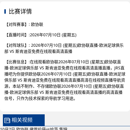
比赛详情
【对阵赛事】: 欧协联
【直播时间】:2026年07月10日 (星期五)
【对阵球队】: 2026年07月10日 (星期五)欧协联直播-欧洲足球俱乐
部 VS 斯肯迪亚免费在线观看高清直播
【比赛信息】:在线观看欧协联2026年07月10日 (星期五)欧协联直
播-欧洲足球俱乐部 VS 斯肯迪亚免费在线观看高清直播直播，JRS直
播吧为你提供欧协联2026年07月10日 (星期五)欧协联直播-欧洲足球
俱乐部 VS 斯肯迪亚免费在线观看高清直播高清在线视频直播导航资
源，本站不制作、不存储欧协联2026年07月10日 (星期五)欧协联直
播-欧洲足球俱乐部 VS 斯肯迪亚免费在线观看高清直播的高清直播
信号，只作为技术探索的导航学习用途。
相关视频
10月7日 欧协联 佛罗伦萨vs哈茨 集锦