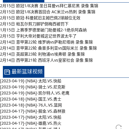
2月15日 欧冠1/8决赛 圣日耳曼vs拜仁慕尼黑 录像 集锦
2月15日 欧冠1/8决赛首回合 AC米兰vs热刺 录像 集锦
2月15日 欧冠-科曼弑旧主姆巴佩2球越位无效
2月15日 帕瓦尔剪刀脚铲倒梅西被罚下
1月15日 上赛季罗德里破门助曼城2-1绝杀阿森纳
2月15日 亨利大帝对曼城这记世界波太牛了
2月14日 意甲第22轮 维罗纳vs萨勒尼塔纳 录像 集锦
2月14日 意甲第22轮 桑普多利亚vs国际米兰 录像 集锦
2月14日 英超第23轮 利物浦vs埃弗顿 录像 集锦
2月14日 西甲第21轮 西班牙人vs皇家社会 录像 集锦
最新篮球视频
[2023-04-19]-[NBA]-太阳.VS.快船
[2023-04-19]-[NBA]-骑士.VS.尼克斯
[2023-04-19]-[NBA]-凯尔特人.VS.老鹰
[2023-04-18]-[NBA]-国王.VS.勇士
[2023-04-18]-[NBA]-76人.VS.篮网
[2023-04-17]-[NBA]-掘金.VS.森林狼
[2023-04-17]-[NBA]-太阳.VS.快船
[2023-04-17]-[NBA]-雄鹿.VS.热火