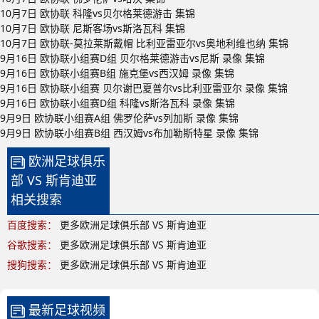
10月7日 欧协联 科隆vs贝尔格莱德游击 集锦
10月7日 欧协联 尼斯客场vs斯洛瓦科 集锦
10月7日 欧协联-莫拉莱斯戴帽 比利亚雷亚尔vs奥地利维也纳 集锦
9月16日 欧协联小组赛D组 贝尔格莱德游击vs尼斯 录像 集锦
9月16日 欧协联小组赛B组 施克堡vs西汉姆 录像 集锦
9月16日 欧协联小组赛 贝尔谢巴夏普尔vs比利亚雷亚尔 录像 集锦
9月16日 欧协联小组赛D组 科隆vs斯洛瓦科 录像 集锦
9月9日 欧协联小组赛A组 佛罗伦萨vs列加斯 录像 集锦
9月9日 欧协联小组赛B组 西汉姆vs布加勒斯特星 录像 集锦
欧洲足球俱乐
部 VS 斯肯迪亚
相关搜索
百度搜索：
更多欧洲足球俱乐部 VS 斯肯迪亚
谷歌搜索：
更多欧洲足球俱乐部 VS 斯肯迪亚
搜狗搜索：
更多欧洲足球俱乐部 VS 斯肯迪亚
最新足球视频