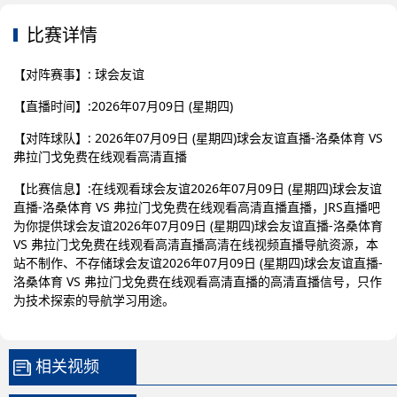
比赛详情
【对阵赛事】: 球会友谊
【直播时间】:2026年07月09日 (星期四)
【对阵球队】: 2026年07月09日 (星期四)球会友谊直播-洛桑体育 VS
弗拉门戈免费在线观看高清直播
【比赛信息】:在线观看球会友谊2026年07月09日 (星期四)球会友谊
直播-洛桑体育 VS 弗拉门戈免费在线观看高清直播直播，JRS直播吧
为你提供球会友谊2026年07月09日 (星期四)球会友谊直播-洛桑体育
VS 弗拉门戈免费在线观看高清直播高清在线视频直播导航资源，本
站不制作、不存储球会友谊2026年07月09日 (星期四)球会友谊直播-
洛桑体育 VS 弗拉门戈免费在线观看高清直播的高清直播信号，只作
为技术探索的导航学习用途。
相关视频