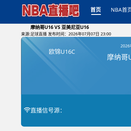
首页
NBA首
摩纳哥U16 VS 亚美尼亚U16
来源:
足球直播
发布时间：2026年07月07日 23:00
202
欧锦U16C
直播信号源：