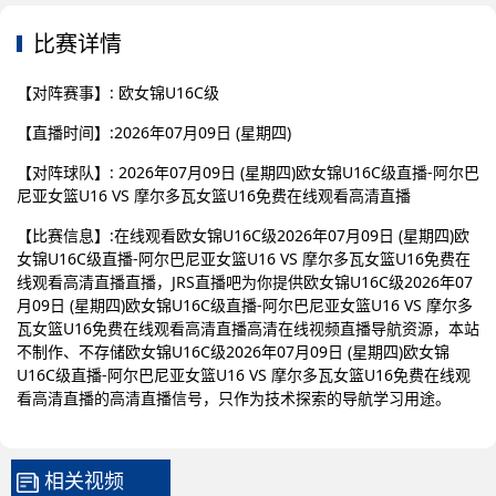
比赛详情
【对阵赛事】: 欧女锦U16C级
【直播时间】:2026年07月09日 (星期四)
【对阵球队】: 2026年07月09日 (星期四)欧女锦U16C级直播-阿尔巴
尼亚女篮U16 VS 摩尔多瓦女篮U16免费在线观看高清直播
【比赛信息】:在线观看欧女锦U16C级2026年07月09日 (星期四)欧
女锦U16C级直播-阿尔巴尼亚女篮U16 VS 摩尔多瓦女篮U16免费在
线观看高清直播直播，JRS直播吧为你提供欧女锦U16C级2026年07
月09日 (星期四)欧女锦U16C级直播-阿尔巴尼亚女篮U16 VS 摩尔多
瓦女篮U16免费在线观看高清直播高清在线视频直播导航资源，本站
不制作、不存储欧女锦U16C级2026年07月09日 (星期四)欧女锦
U16C级直播-阿尔巴尼亚女篮U16 VS 摩尔多瓦女篮U16免费在线观
看高清直播的高清直播信号，只作为技术探索的导航学习用途。
相关视频