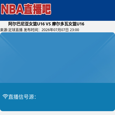
阿尔巴尼亚女篮U16 VS 摩尔多瓦女篮U16
来源:
足球直播
发布时间：2026年07月07日 23:00
2026年07月09日 (星期四)
欧女锦U16C级
比赛中
直播信号源：
阿尔巴尼亚女篮U16 VS 摩尔多瓦女篮U16