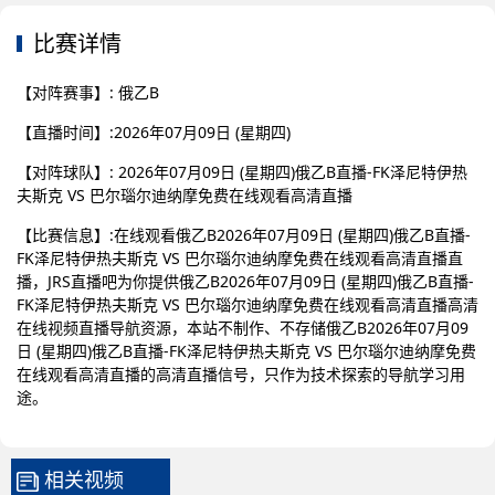
比赛详情
【对阵赛事】: 俄乙B
【直播时间】:2026年07月09日 (星期四)
【对阵球队】: 2026年07月09日 (星期四)俄乙B直播-FK泽尼特伊热
夫斯克 VS 巴尔瑙尔迪纳摩免费在线观看高清直播
【比赛信息】:在线观看俄乙B2026年07月09日 (星期四)俄乙B直播-
FK泽尼特伊热夫斯克 VS 巴尔瑙尔迪纳摩免费在线观看高清直播直
播，JRS直播吧为你提供俄乙B2026年07月09日 (星期四)俄乙B直播-
FK泽尼特伊热夫斯克 VS 巴尔瑙尔迪纳摩免费在线观看高清直播高清
在线视频直播导航资源，本站不制作、不存储俄乙B2026年07月09
日 (星期四)俄乙B直播-FK泽尼特伊热夫斯克 VS 巴尔瑙尔迪纳摩免费
在线观看高清直播的高清直播信号，只作为技术探索的导航学习用
途。
相关视频