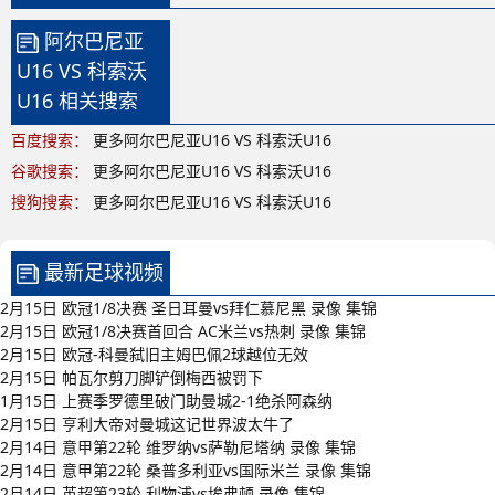
阿尔巴尼亚
U16 VS 科索沃
U16 相关搜索
百度搜索：
更多阿尔巴尼亚U16 VS 科索沃U16
谷歌搜索：
更多阿尔巴尼亚U16 VS 科索沃U16
搜狗搜索：
更多阿尔巴尼亚U16 VS 科索沃U16
最新足球视频
2月15日 欧冠1/8决赛 圣日耳曼vs拜仁慕尼黑 录像 集锦
2月15日 欧冠1/8决赛首回合 AC米兰vs热刺 录像 集锦
2月15日 欧冠-科曼弑旧主姆巴佩2球越位无效
2月15日 帕瓦尔剪刀脚铲倒梅西被罚下
1月15日 上赛季罗德里破门助曼城2-1绝杀阿森纳
2月15日 亨利大帝对曼城这记世界波太牛了
2月14日 意甲第22轮 维罗纳vs萨勒尼塔纳 录像 集锦
2月14日 意甲第22轮 桑普多利亚vs国际米兰 录像 集锦
2月14日 英超第23轮 利物浦vs埃弗顿 录像 集锦