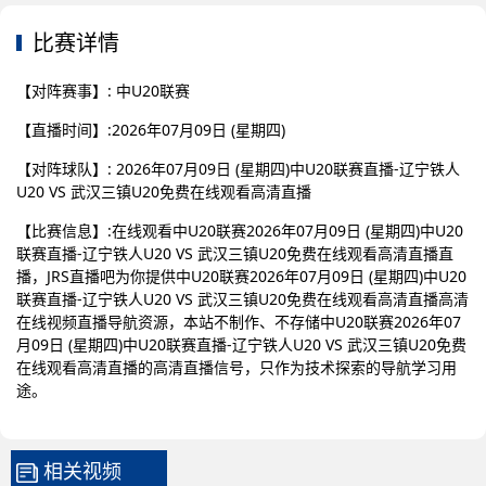
比赛详情
【对阵赛事】: 中U20联赛
【直播时间】:2026年07月09日 (星期四)
【对阵球队】: 2026年07月09日 (星期四)中U20联赛直播-辽宁铁人
U20 VS 武汉三镇U20免费在线观看高清直播
【比赛信息】:在线观看中U20联赛2026年07月09日 (星期四)中U20
联赛直播-辽宁铁人U20 VS 武汉三镇U20免费在线观看高清直播直
播，JRS直播吧为你提供中U20联赛2026年07月09日 (星期四)中U20
联赛直播-辽宁铁人U20 VS 武汉三镇U20免费在线观看高清直播高清
在线视频直播导航资源，本站不制作、不存储中U20联赛2026年07
月09日 (星期四)中U20联赛直播-辽宁铁人U20 VS 武汉三镇U20免费
在线观看高清直播的高清直播信号，只作为技术探索的导航学习用
途。
相关视频