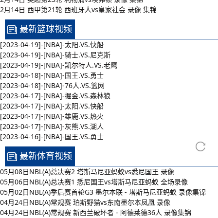
2月14日 西甲第21轮 西班牙人vs皇家社会 录像 集锦
最新篮球视频
[2023-04-19]-[NBA]-太阳.VS.快船
[2023-04-19]-[NBA]-骑士.VS.尼克斯
[2023-04-19]-[NBA]-凯尔特人.VS.老鹰
[2023-04-18]-[NBA]-国王.VS.勇士
[2023-04-18]-[NBA]-76人.VS.篮网
[2023-04-17]-[NBA]-掘金.VS.森林狼
[2023-04-17]-[NBA]-太阳.VS.快船
[2023-04-17]-[NBA]-雄鹿.VS.热火
[2023-04-17]-[NBA]-灰熊.VS.湖人
[2023-04-16]-[NBA]-国王.VS.勇士
最新体育视频
05月08日NBL(A)总决赛2 塔斯马尼亚蚂蚁vs悉尼国王 录像
05月06日NBL(A)总决赛1 悉尼国王vs塔斯马尼亚蚂蚁 全场录像
05月02日NBL(A)季后赛首轮G3 墨尔本联 - 塔斯马尼亚蚂蚁 录像集锦
04月24日NBL(A)常规赛 珀斯野猫vs东南墨尔本凤凰 录像
04月24日NBL(A)常规赛 新西兰破坏者 - 阿德莱德36人 录像集锦