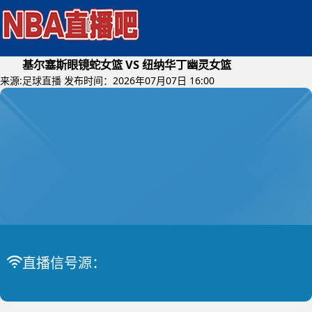
基尔塞斯眼镜蛇女篮 VS 纽纳华丁幽灵女篮
来源:
足球直播
发布时间：2026年07月07日 16:00
2026年07月09日 (星期四)
澳南部女联
比赛中
直播信号源：
基尔塞斯眼镜蛇女篮 VS 纽纳华丁幽灵女篮