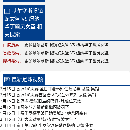
基尔塞斯眼镜
蛇女篮 VS 纽纳
华丁幽灵女篮 相
关搜索
百度搜索：
更多基尔塞斯眼镜蛇女篮 VS 纽纳华丁幽灵女篮
谷歌搜索：
更多基尔塞斯眼镜蛇女篮 VS 纽纳华丁幽灵女篮
搜狗搜索：
更多基尔塞斯眼镜蛇女篮 VS 纽纳华丁幽灵女篮
最新足球视频
2月15日 欧冠1/8决赛 圣日耳曼vs拜仁慕尼黑 录像 集锦
2月15日 欧冠1/8决赛首回合 AC米兰vs热刺 录像 集锦
2月15日 欧冠-科曼弑旧主姆巴佩2球越位无效
2月15日 帕瓦尔剪刀脚铲倒梅西被罚下
1月15日 上赛季罗德里破门助曼城2-1绝杀阿森纳
2月15日 亨利大帝对曼城这记世界波太牛了
2月14日 意甲第22轮 维罗纳vs萨勒尼塔纳 录像 集锦