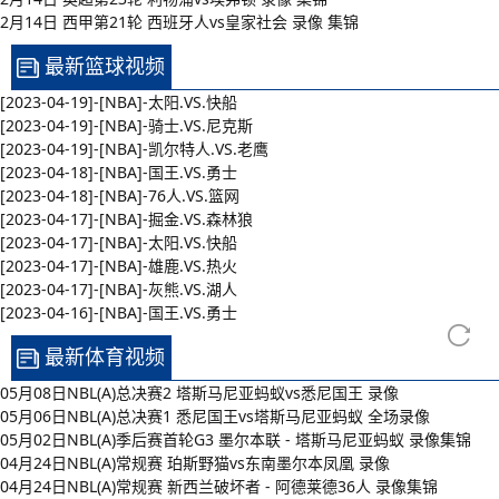
2月14日 西甲第21轮 西班牙人vs皇家社会 录像 集锦
最新篮球视频
[2023-04-19]-[NBA]-太阳.VS.快船
[2023-04-19]-[NBA]-骑士.VS.尼克斯
[2023-04-19]-[NBA]-凯尔特人.VS.老鹰
[2023-04-18]-[NBA]-国王.VS.勇士
[2023-04-18]-[NBA]-76人.VS.篮网
[2023-04-17]-[NBA]-掘金.VS.森林狼
[2023-04-17]-[NBA]-太阳.VS.快船
[2023-04-17]-[NBA]-雄鹿.VS.热火
[2023-04-17]-[NBA]-灰熊.VS.湖人
[2023-04-16]-[NBA]-国王.VS.勇士
最新体育视频
05月08日NBL(A)总决赛2 塔斯马尼亚蚂蚁vs悉尼国王 录像
05月06日NBL(A)总决赛1 悉尼国王vs塔斯马尼亚蚂蚁 全场录像
05月02日NBL(A)季后赛首轮G3 墨尔本联 - 塔斯马尼亚蚂蚁 录像集锦
04月24日NBL(A)常规赛 珀斯野猫vs东南墨尔本凤凰 录像
04月24日NBL(A)常规赛 新西兰破坏者 - 阿德莱德36人 录像集锦