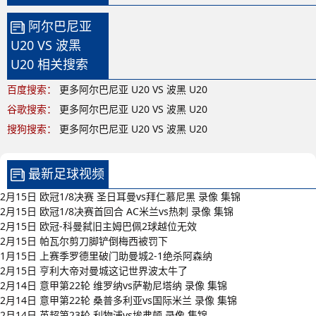
阿尔巴尼亚
U20 VS 波黑
U20 相关搜索
百度搜索：
更多阿尔巴尼亚 U20 VS 波黑 U20
谷歌搜索：
更多阿尔巴尼亚 U20 VS 波黑 U20
搜狗搜索：
更多阿尔巴尼亚 U20 VS 波黑 U20
最新足球视频
2月15日 欧冠1/8决赛 圣日耳曼vs拜仁慕尼黑 录像 集锦
2月15日 欧冠1/8决赛首回合 AC米兰vs热刺 录像 集锦
2月15日 欧冠-科曼弑旧主姆巴佩2球越位无效
2月15日 帕瓦尔剪刀脚铲倒梅西被罚下
1月15日 上赛季罗德里破门助曼城2-1绝杀阿森纳
2月15日 亨利大帝对曼城这记世界波太牛了
2月14日 意甲第22轮 维罗纳vs萨勒尼塔纳 录像 集锦
2月14日 意甲第22轮 桑普多利亚vs国际米兰 录像 集锦
2月14日 英超第23轮 利物浦vs埃弗顿 录像 集锦