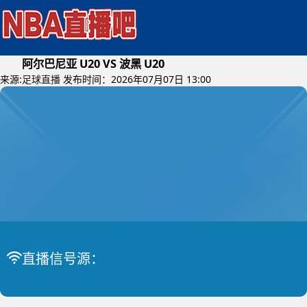
阿尔巴尼亚 U20 VS 波黑 U20
来源:
足球直播
发布时间：2026年07月07日 13:00
2026年07月09日 (星期四)
欧女锦U20B级
比赛中
阿尔巴尼亚 U20 VS 波黑 U20
直播信号源：