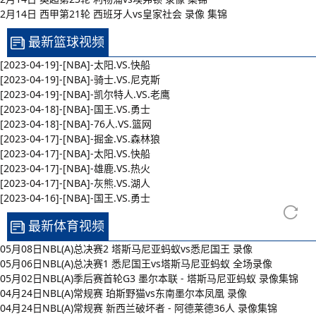
2月14日 西甲第21轮 西班牙人vs皇家社会 录像 集锦
最新篮球视频
[2023-04-19]-[NBA]-太阳.VS.快船
[2023-04-19]-[NBA]-骑士.VS.尼克斯
[2023-04-19]-[NBA]-凯尔特人.VS.老鹰
[2023-04-18]-[NBA]-国王.VS.勇士
[2023-04-18]-[NBA]-76人.VS.篮网
[2023-04-17]-[NBA]-掘金.VS.森林狼
[2023-04-17]-[NBA]-太阳.VS.快船
[2023-04-17]-[NBA]-雄鹿.VS.热火
[2023-04-17]-[NBA]-灰熊.VS.湖人
[2023-04-16]-[NBA]-国王.VS.勇士
最新体育视频
05月08日NBL(A)总决赛2 塔斯马尼亚蚂蚁vs悉尼国王 录像
05月06日NBL(A)总决赛1 悉尼国王vs塔斯马尼亚蚂蚁 全场录像
05月02日NBL(A)季后赛首轮G3 墨尔本联 - 塔斯马尼亚蚂蚁 录像集锦
04月24日NBL(A)常规赛 珀斯野猫vs东南墨尔本凤凰 录像
04月24日NBL(A)常规赛 新西兰破坏者 - 阿德莱德36人 录像集锦