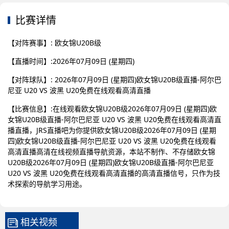
比赛详情
【对阵赛事】: 欧女锦U20B级
【直播时间】:2026年07月09日 (星期四)
【对阵球队】: 2026年07月09日 (星期四)欧女锦U20B级直播-阿尔巴
尼亚 U20 VS 波黑 U20免费在线观看高清直播
【比赛信息】:在线观看欧女锦U20B级2026年07月09日 (星期四)欧
女锦U20B级直播-阿尔巴尼亚 U20 VS 波黑 U20免费在线观看高清直
播直播，JRS直播吧为你提供欧女锦U20B级2026年07月09日 (星期
四)欧女锦U20B级直播-阿尔巴尼亚 U20 VS 波黑 U20免费在线观看
高清直播高清在线视频直播导航资源，本站不制作、不存储欧女锦
U20B级2026年07月09日 (星期四)欧女锦U20B级直播-阿尔巴尼亚
U20 VS 波黑 U20免费在线观看高清直播的高清直播信号，只作为技
术探索的导航学习用途。
相关视频