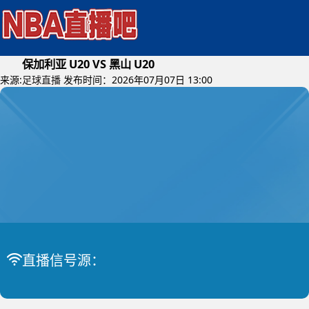
保加利亚 U20 VS 黑山 U20
来源:
足球直播
发布时间：2026年07月07日 13:00
2026年07月08日 (星期三)
欧女锦U20B级
比赛中
保加利亚 U20 VS 黑山 U20
直播信号源：