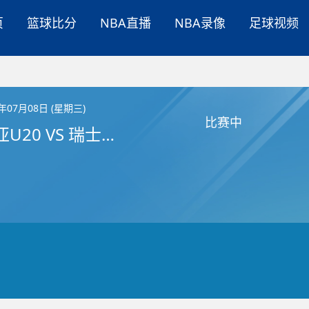
页
篮球比分
NBA直播
NBA录像
足球视频
6年07月08日 (星期三)
比赛中
罗马尼亚U20 VS 瑞士 U20