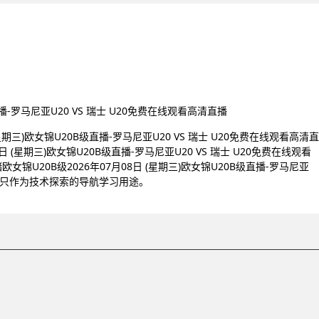
直播-罗马尼亚U20 VS 瑞士 U20免费在线观看高清直播
星期三)欧女锦U20B级直播-罗马尼亚U20 VS 瑞士 U20免费在线观看高清直
 (星期三)欧女锦U20B级直播-罗马尼亚U20 VS 瑞士 U20免费在线观看
U20B级2026年07月08日 (星期三)欧女锦U20B级直播-罗马尼亚
号，只作为技术探索的导航学习用途。