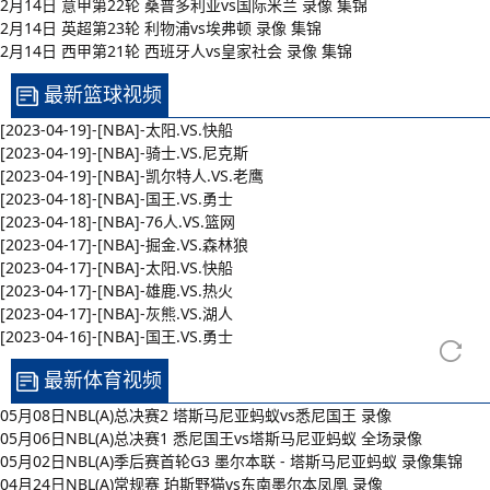
2月14日 意甲第22轮 桑普多利亚vs国际米兰 录像 集锦
2月14日 英超第23轮 利物浦vs埃弗顿 录像 集锦
2月14日 西甲第21轮 西班牙人vs皇家社会 录像 集锦
最新篮球视频
[2023-04-19]-[NBA]-太阳.VS.快船
[2023-04-19]-[NBA]-骑士.VS.尼克斯
[2023-04-19]-[NBA]-凯尔特人.VS.老鹰
[2023-04-18]-[NBA]-国王.VS.勇士
[2023-04-18]-[NBA]-76人.VS.篮网
[2023-04-17]-[NBA]-掘金.VS.森林狼
[2023-04-17]-[NBA]-太阳.VS.快船
[2023-04-17]-[NBA]-雄鹿.VS.热火
[2023-04-17]-[NBA]-灰熊.VS.湖人
[2023-04-16]-[NBA]-国王.VS.勇士
最新体育视频
05月08日NBL(A)总决赛2 塔斯马尼亚蚂蚁vs悉尼国王 录像
05月06日NBL(A)总决赛1 悉尼国王vs塔斯马尼亚蚂蚁 全场录像
05月02日NBL(A)季后赛首轮G3 墨尔本联 - 塔斯马尼亚蚂蚁 录像集锦
04月24日NBL(A)常规赛 珀斯野猫vs东南墨尔本凤凰 录像