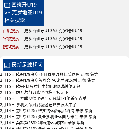
西班牙U19
VS 克罗地亚U19
相关搜索
百度搜索：
更多西班牙U19 VS 克罗地亚U19
谷歌搜索：
更多西班牙U19 VS 克罗地亚U19
搜狗搜索：
更多西班牙U19 VS 克罗地亚U19
最新足球视频
2月15日 欧冠1/8决赛 圣日耳曼vs拜仁慕尼黑 录像 集锦
2月15日 欧冠1/8决赛首回合 AC米兰vs热刺 录像 集锦
2月15日 欧冠-科曼弑旧主姆巴佩2球越位无效
2月15日 帕瓦尔剪刀脚铲倒梅西被罚下
1月15日 上赛季罗德里破门助曼城2-1绝杀阿森纳
2月15日 亨利大帝对曼城这记世界波太牛了
2月14日 意甲第22轮 维罗纳vs萨勒尼塔纳 录像 集锦
2月14日 意甲第22轮 桑普多利亚vs国际米兰 录像 集锦
2月14日 英超第23轮 利物浦vs埃弗顿 录像 集锦
2月14日 西甲第21轮 西班牙人vs皇家社会 录像 集锦