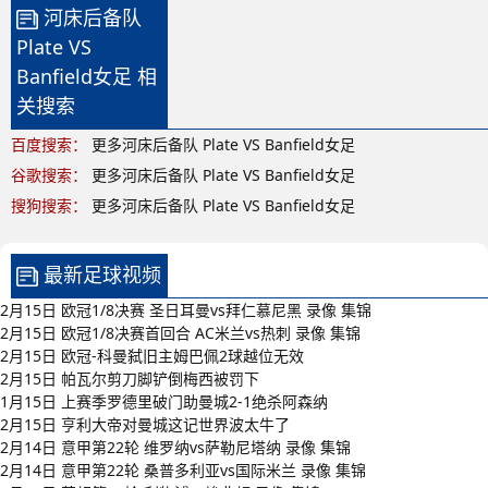
河床后备队
Plate VS
Banfield女足 相
关搜索
百度搜索：
更多河床后备队 Plate VS Banfield女足
谷歌搜索：
更多河床后备队 Plate VS Banfield女足
搜狗搜索：
更多河床后备队 Plate VS Banfield女足
最新足球视频
2月15日 欧冠1/8决赛 圣日耳曼vs拜仁慕尼黑 录像 集锦
2月15日 欧冠1/8决赛首回合 AC米兰vs热刺 录像 集锦
2月15日 欧冠-科曼弑旧主姆巴佩2球越位无效
2月15日 帕瓦尔剪刀脚铲倒梅西被罚下
1月15日 上赛季罗德里破门助曼城2-1绝杀阿森纳
2月15日 亨利大帝对曼城这记世界波太牛了
2月14日 意甲第22轮 维罗纳vs萨勒尼塔纳 录像 集锦
2月14日 意甲第22轮 桑普多利亚vs国际米兰 录像 集锦