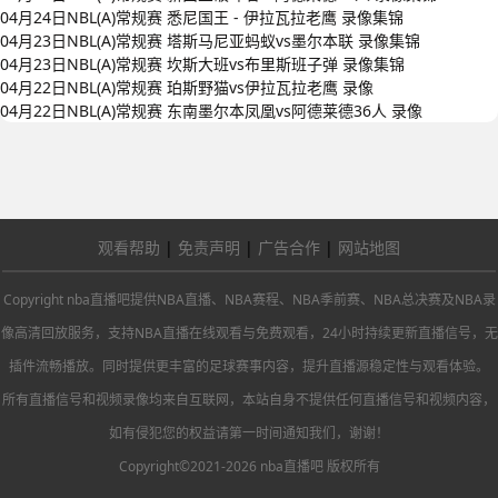
04月24日NBL(A)常规赛 悉尼国王 - 伊拉瓦拉老鹰 录像集锦
04月23日NBL(A)常规赛 塔斯马尼亚蚂蚁vs墨尔本联 录像集锦
04月23日NBL(A)常规赛 坎斯大班vs布里斯班子弹 录像集锦
04月22日NBL(A)常规赛 珀斯野猫vs伊拉瓦拉老鹰 录像
04月22日NBL(A)常规赛 东南墨尔本凤凰vs阿德莱德36人 录像
观看帮助
|
免责声明
|
广告合作
|
网站地图
Copyright nba直播吧提供NBA直播、NBA赛程、NBA季前赛、NBA总决赛及NBA录
像高清回放服务，支持NBA直播在线观看与免费观看，24小时持续更新直播信号，无
插件流畅播放。同时提供更丰富的足球赛事内容，提升直播源稳定性与观看体验。
所有直播信号和视频录像均来自互联网，本站自身不提供任何直播信号和视频内容，
如有侵犯您的权益请第一时间通知我们，谢谢！
Copyright©2021-2026 nba直播吧 版权所有