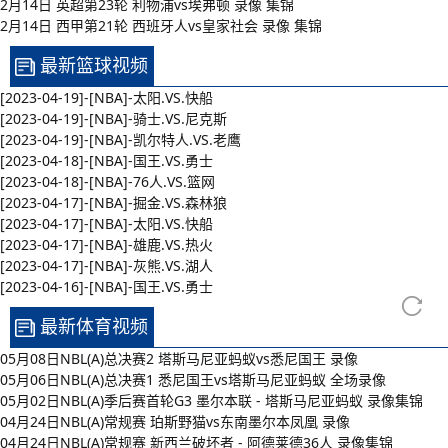
2月14日 英超第23轮 利物浦vs埃弗顿 录像 集锦
2月14日 西甲第21轮 西班牙人vs皇家社会 录像 集锦
最新篮球视频
[2023-04-19]-[NBA]-太阳.VS.快船
[2023-04-19]-[NBA]-骑士.VS.尼克斯
[2023-04-19]-[NBA]-凯尔特人.VS.老鹰
[2023-04-18]-[NBA]-国王.VS.勇士
[2023-04-18]-[NBA]-76人.VS.篮网
[2023-04-17]-[NBA]-掘金.VS.森林狼
[2023-04-17]-[NBA]-太阳.VS.快船
[2023-04-17]-[NBA]-雄鹿.VS.热火
[2023-04-17]-[NBA]-灰熊.VS.湖人
[2023-04-16]-[NBA]-国王.VS.勇士
最新体育视频
05月08日NBL(A)总决赛2 塔斯马尼亚蚂蚁vs悉尼国王 录像
05月06日NBL(A)总决赛1 悉尼国王vs塔斯马尼亚蚂蚁 全场录像
05月02日NBL(A)季后赛首轮G3 墨尔本联 - 塔斯马尼亚蚂蚁 录像集锦
04月24日NBL(A)常规赛 珀斯野猫vs东南墨尔本凤凰 录像
04月24日NBL(A)常规赛 新西兰破坏者 - 阿德莱德36人 录像集锦