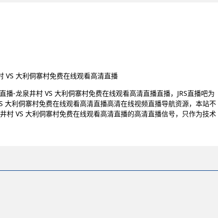
泉井村 VS 大利侗寨村免费在线观看高清直播
村超直播-龙泉井村 VS 大利侗寨村免费在线观看高清直播直播，JRS直播吧为
井村 VS 大利侗寨村免费在线观看高清直播高清在线视频直播导航资源，本站不
-龙泉井村 VS 大利侗寨村免费在线观看高清直播的高清直播信号，只作为技术