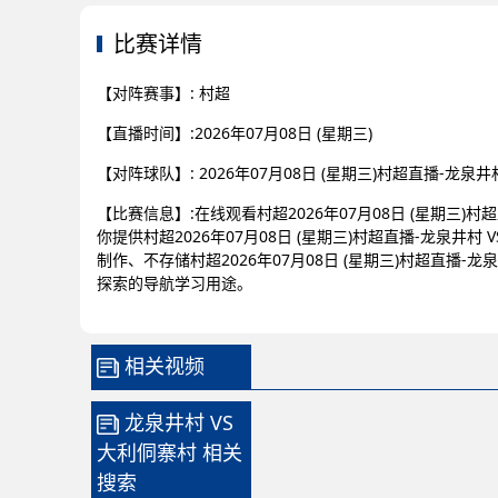
比赛详情
【对阵赛事】: 村超
【直播时间】:2026年07月08日 (星期三)
【对阵球队】: 2026年07月08日 (星期三)村超直播-龙
【比赛信息】:在线观看村超2026年07月08日 (星期三)
你提供村超2026年07月08日 (星期三)村超直播-龙泉
制作、不存储村超2026年07月08日 (星期三)村超直播
探索的导航学习用途。
相关视频
龙泉井村 VS
大利侗寨村 相关
搜索