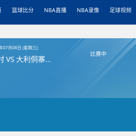
页
篮球比分
NBA直播
NBA录像
足球视频
6年07月08日 (星期三)
比赛中
龙泉井村 VS 大利侗寨村