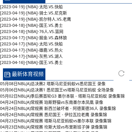
[2023-04-19]-[NBA]-太阳.VS.快船
[2023-04-19]-[NBA]-骑士.VS.尼克斯
[2023-04-19]-[NBA]-凯尔特人.VS.老鹰
[2023-04-18]-[NBA]-国王.VS.勇士
[2023-04-18]-[NBA]-76人.VS.篮网
[2023-04-17]-[NBA]-掘金.VS.森林狼
[2023-04-17]-[NBA]-太阳.VS.快船
[2023-04-17]-[NBA]-雄鹿.VS.热火
[2023-04-17]-[NBA]-灰熊.VS.湖人
[2023-04-16]-[NBA]-国王.VS.勇士
最新体育视频
05月08日NBL(A)总决赛2 塔斯马尼亚蚂蚁vs悉尼国王 录像
05月06日NBL(A)总决赛1 悉尼国王vs塔斯马尼亚蚂蚁 全场录像
05月02日NBL(A)季后赛首轮G3 墨尔本联 - 塔斯马尼亚蚂蚁 录像集锦
04月24日NBL(A)常规赛 珀斯野猫vs东南墨尔本凤凰 录像
04月24日NBL(A)常规赛 新西兰破坏者 - 阿德莱德36人 录像集锦
04月24日NBL(A)常规赛 悉尼国王 - 伊拉瓦拉老鹰 录像集锦
04月23日NBL(A)常规赛 塔斯马尼亚蚂蚁vs墨尔本联 录像集锦
04月23日NBL(A)常规赛 坎斯大班vs布里斯班子弹 录像集锦