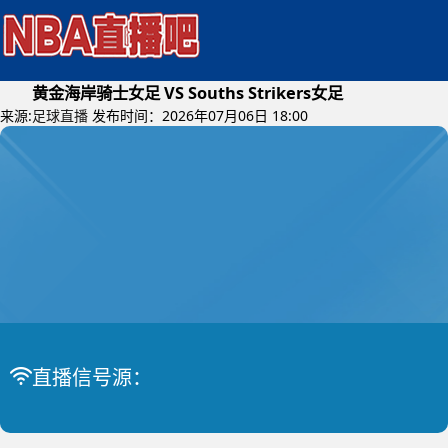
黄金海岸骑士女足 VS Souths Strikers女足
来源:
足球直播
发布时间：2026年07月06日 18:00
2026年07月08日 (星期三)
澳昆女超
比赛中
直播信号源：
黄金海岸骑士女足 VS Souths Strikers女足