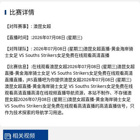
比赛详情
【对阵赛事】: 澳昆女超
【直播时间】:2026年07月08日 (星期三)
【对阵球队】: 2026年07月08日 (星期三)澳昆女超直播-黄金海岸骑
士女足 VS Souths Strikers女足免费在线观看高清直播
【比赛信息】:在线观看澳昆女超2026年07月08日 (星期三)澳昆女超
直播-黄金海岸骑士女足 VS Souths Strikers女足免费在线观看高清
直播直播，JRS直播吧为你提供澳昆女超2026年07月08日 (星期三)
澳昆女超直播-黄金海岸骑士女足 VS Souths Strikers女足免费在线
观看高清直播高清在线视频直播导航资源，本站不制作、不存储澳
昆女超2026年07月08日 (星期三)澳昆女超直播-黄金海岸骑士女足
VS Souths Strikers女足免费在线观看高清直播的高清直播信号，只
作为技术探索的导航学习用途。
相关视频