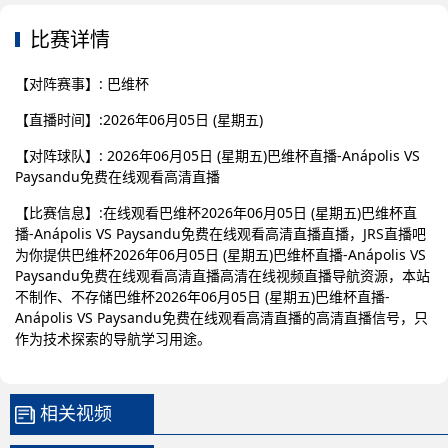
比赛详情
【对阵赛事】: 巴维杯
【直播时间】:2026年06月05日 (星期五)
【对阵球队】: 2026年06月05日 (星期五)巴维杯直播-Anápolis VS
Paysandu免费在线观看高清直播
【比赛信息】:在线观看巴维杯2026年06月05日 (星期五)巴维杯直
播-Anápolis VS Paysandu免费在线观看高清直播直播，JRS直播吧
为你提供巴维杯2026年06月05日 (星期五)巴维杯直播-Anápolis VS
Paysandu免费在线观看高清直播高清在线视频直播导航资源，本站
不制作、不存储巴维杯2026年06月05日 (星期五)巴维杯直播-
Anápolis VS Paysandu免费在线观看高清直播的高清直播信号，只
作为技术探索的导航学习用途。
相关视频