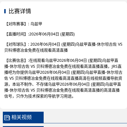
比赛详情
【对阵赛事】: 乌兹甲
【直播时间】:2026年06月04日 (星期四)
【对阵球队】: 2026年06月04日 (星期四)乌兹甲直播-休尔坦古佐 VS
贝科博德冶金免费在线观看高清直播
【比赛信息】:在线观看乌兹甲2026年06月04日 (星期四)乌兹甲直
播-休尔坦古佐 VS 贝科博德冶金免费在线观看高清直播直播，JRS直
播吧为你提供乌兹甲2026年06月04日 (星期四)乌兹甲直播-休尔坦古
佐 VS 贝科博德冶金免费在线观看高清直播高清在线视频直播导航资
源，本站不制作、不存储乌兹甲2026年06月04日 (星期四)乌兹甲直
播-休尔坦古佐 VS 贝科博德冶金免费在线观看高清直播的高清直播
信号，只作为技术探索的导航学习用途。
相关视频