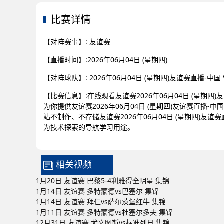
比赛详情
【对阵赛事】: 友谊赛
【直播时间】:2026年06月04日 (星期四)
【对阵球队】: 2026年06月04日 (星期四)友谊赛直播-中
【比赛信息】:在线观看友谊赛2026年06月04日 (星期四)
为你提供友谊赛2026年06月04日 (星期四)友谊赛直播-
站不制作、不存储友谊赛2026年06月04日 (星期四)友谊
为技术探索的导航学习用途。
相关视频
1月20日 友谊赛 巴黎5-4利雅得全明星 集锦
1月14日 友谊赛 多特蒙德vs巴塞尔 集锦
1月14日 友谊赛 拜仁vs萨尔茨堡红牛 集锦
1月11日 友谊赛 多特蒙德vs杜塞尔多夫 集锦
12月31日 友谊赛 尤文图斯vs标准列日 集锦