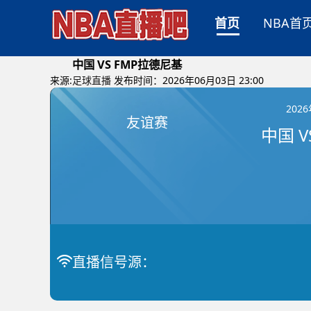
首页
NBA首
中国 VS FMP拉德尼基
来源:
足球直播
发布时间：2026年06月03日 23:00
202
友谊赛
中国 V
直播信号源：