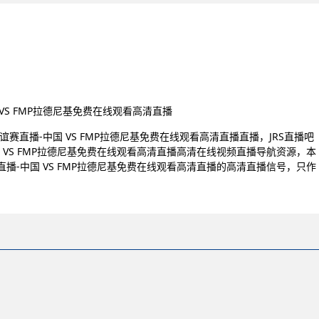
国 VS FMP拉德尼基免费在线观看高清直播
友谊赛直播-中国 VS FMP拉德尼基免费在线观看高清直播直播，JRS直播吧
中国 VS FMP拉德尼基免费在线观看高清直播高清在线视频直播导航资源，本
赛直播-中国 VS FMP拉德尼基免费在线观看高清直播的高清直播信号，只作