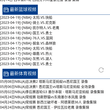
最新篮球视频
[2023-04-19]-[NBA]-太阳.VS.快船
[2023-04-19]-[NBA]-骑士.VS.尼克斯
[2023-04-19]-[NBA]-凯尔特人.VS.老鹰
[2023-04-18]-[NBA]-国王.VS.勇士
[2023-04-18]-[NBA]-76人.VS.篮网
[2023-04-17]-[NBA]-掘金.VS.森林狼
[2023-04-17]-[NBA]-太阳.VS.快船
[2023-04-17]-[NBA]-雄鹿.VS.热火
[2023-04-17]-[NBA]-灰熊.VS.湖人
[2023-04-16]-[NBA]-国王.VS.勇士
最新体育视频
05月08日NBL(A)总决赛2 塔斯马尼亚蚂蚁vs悉尼国王 录像
05月06日NBL(A)总决赛1 悉尼国王vs塔斯马尼亚蚂蚁 全场录像
05月02日NBL(A)季后赛首轮G3 墨尔本联 - 塔斯马尼亚蚂蚁 录像集锦
04月24日NBL(A)常规赛 珀斯野猫vs东南墨尔本凤凰 录像
04月24日NBL(A)常规赛 新西兰破坏者 - 阿德莱德36人 录像集锦
04月24日NBL(A)常规赛 悉尼国王 - 伊拉瓦拉老鹰 录像集锦