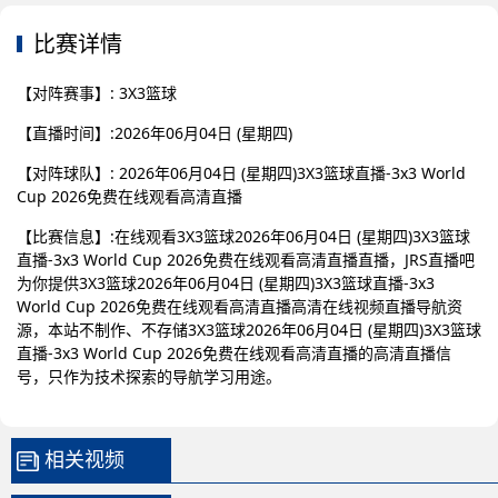
比赛详情
【对阵赛事】: 3X3篮球
【直播时间】:2026年06月04日 (星期四)
【对阵球队】: 2026年06月04日 (星期四)3X3篮球直播-3x3 World
Cup 2026免费在线观看高清直播
【比赛信息】:在线观看3X3篮球2026年06月04日 (星期四)3X3篮球
直播-3x3 World Cup 2026免费在线观看高清直播直播，JRS直播吧
为你提供3X3篮球2026年06月04日 (星期四)3X3篮球直播-3x3
World Cup 2026免费在线观看高清直播高清在线视频直播导航资
源，本站不制作、不存储3X3篮球2026年06月04日 (星期四)3X3篮球
直播-3x3 World Cup 2026免费在线观看高清直播的高清直播信
号，只作为技术探索的导航学习用途。
相关视频