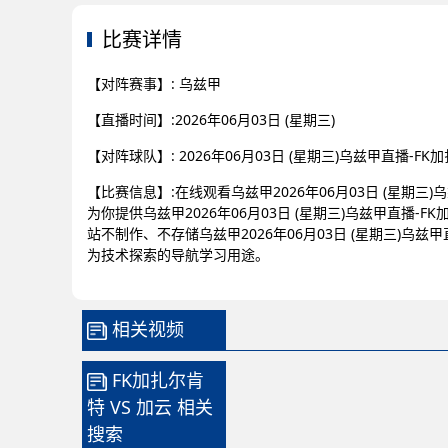
比赛详情
【对阵赛事】: 乌兹甲
【直播时间】:2026年06月03日 (星期三)
【对阵球队】: 2026年06月03日 (星期三)乌兹甲直播-F
【比赛信息】:在线观看乌兹甲2026年06月03日 (星期三
为你提供乌兹甲2026年06月03日 (星期三)乌兹甲直播
站不制作、不存储乌兹甲2026年06月03日 (星期三)乌
为技术探索的导航学习用途。
相关视频
FK加扎尔肯
特 VS 加云 相关
搜索