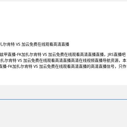
K加扎尔肯特 VS 加云免费在线观看高清直播
)乌兹甲直播-FK加扎尔肯特 VS 加云免费在线观看高清直播直播，JRS直播吧
-FK加扎尔肯特 VS 加云免费在线观看高清直播高清在线视频直播导航资源，本
兹甲直播-FK加扎尔肯特 VS 加云免费在线观看高清直播的高清直播信号，只作