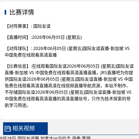
比赛详情
【对阵赛事】: 国际友谊
【直播时间】:2026年06月05日 (星期五)
【对阵球队】: 2026年06月05日 (星期五)国际友谊直播-新加坡 VS
中国免费在线观看高清直播
【比赛信息】:在线观看国际友谊2026年06月05日 (星期五)国际友谊
直播-新加坡 VS 中国免费在线观看高清直播直播，JRS直播吧为你提
供国际友谊2026年06月05日 (星期五)国际友谊直播-新加坡 VS 中国
免费在线观看高清直播高清在线视频直播导航资源，本站不制作、
不存储国际友谊2026年06月05日 (星期五)国际友谊直播-新加坡 VS
中国免费在线观看高清直播的高清直播信号，只作为技术探索的导
航学习用途。
相关视频
9月28日 国际友谊赛 加拿大vs乌拉圭 录像 集锦