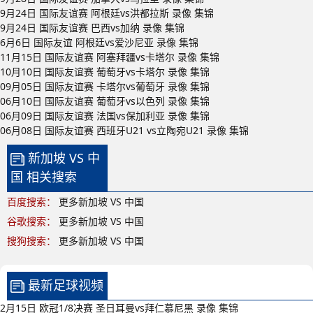
9月24日 国际友谊赛 阿根廷vs洪都拉斯 录像 集锦
9月24日 国际友谊赛 巴西vs加纳 录像 集锦
6月6日 国际友谊 阿根廷vs爱沙尼亚 录像 集锦
11月15日 国际友谊赛 阿塞拜疆vs卡塔尔 录像 集锦
10月10日 国际友谊赛 葡萄牙vs卡塔尔 录像 集锦
09月05日 国际友谊赛 卡塔尔vs葡萄牙 录像 集锦
06月10日 国际友谊赛 葡萄牙vs以色列 录像 集锦
06月09日 国际友谊赛 法国vs保加利亚 录像 集锦
06月08日 国际友谊赛 西班牙U21 vs立陶宛U21 录像 集锦
新加坡 VS 中
国 相关搜索
百度搜索：
更多新加坡 VS 中国
谷歌搜索：
更多新加坡 VS 中国
搜狗搜索：
更多新加坡 VS 中国
最新足球视频
2月15日 欧冠1/8决赛 圣日耳曼vs拜仁慕尼黑 录像 集锦