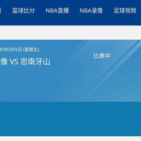
页
篮球比分
NBA直播
NBA录像
足球视频
6年06月05日 (星期五)
比赛中
像 VS 忠南牙山