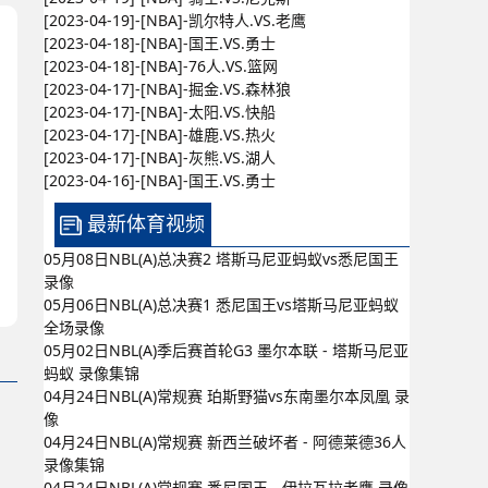
[2023-04-19]-[NBA]-凯尔特人.VS.老鹰
[2023-04-18]-[NBA]-国王.VS.勇士
[2023-04-18]-[NBA]-76人.VS.篮网
[2023-04-17]-[NBA]-掘金.VS.森林狼
[2023-04-17]-[NBA]-太阳.VS.快船
[2023-04-17]-[NBA]-雄鹿.VS.热火
[2023-04-17]-[NBA]-灰熊.VS.湖人
[2023-04-16]-[NBA]-国王.VS.勇士
最新体育视频
05月08日NBL(A)总决赛2 塔斯马尼亚蚂蚁vs悉尼国王
录像
05月06日NBL(A)总决赛1 悉尼国王vs塔斯马尼亚蚂蚁
全场录像
05月02日NBL(A)季后赛首轮G3 墨尔本联 - 塔斯马尼亚
蚂蚁 录像集锦
04月24日NBL(A)常规赛 珀斯野猫vs东南墨尔本凤凰 录
像
04月24日NBL(A)常规赛 新西兰破坏者 - 阿德莱德36人
录像集锦
04月24日NBL(A)常规赛 悉尼国王 - 伊拉瓦拉老鹰 录像