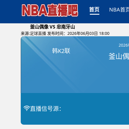
首页
NBA首
釜山偶像 VS 忠南牙山
来源:
足球直播
发布时间：2026年06月03日 18:00
202
韩K2联
釜山偶
直播信号源：