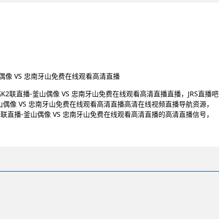
釜山偶像 VS 忠南牙山免费在线观看高清直播
)韩K2联直播-釜山偶像 VS 忠南牙山免费在线观看高清直播直播，JRS直播吧
播-釜山偶像 VS 忠南牙山免费在线观看高清直播高清在线视频直播导航资源，
韩K2联直播-釜山偶像 VS 忠南牙山免费在线观看高清直播的高清直播信号，