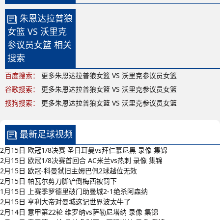
朱恩达拉普狼
女篮 VS 沃里克
参议员女篮 相关
搜索
百度搜索：
更多朱恩达拉普狼女篮 VS 沃里克参议员女篮
谷歌搜索：
更多朱恩达拉普狼女篮 VS 沃里克参议员女篮
搜狗搜索：
更多朱恩达拉普狼女篮 VS 沃里克参议员女篮
最新足球视频
2月15日 欧冠1/8决赛 圣日耳曼vs拜仁慕尼黑 录像 集锦
2月15日 欧冠1/8决赛首回合 AC米兰vs热刺 录像 集锦
2月15日 欧冠-科曼弑旧主姆巴佩2球越位无效
2月15日 帕瓦尔剪刀脚铲倒梅西被罚下
1月15日 上赛季罗德里破门助曼城2-1绝杀阿森纳
2月15日 亨利大帝对曼城这记世界波太牛了
2月14日 意甲第22轮 维罗纳vs萨勒尼塔纳 录像 集锦