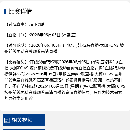
比赛详情
【对阵赛事】: 韩K2联
【直播时间】:2026年06月05日 (星期五)
【对阵球队】: 2026年06月05日 (星期五)韩K2联直播-大邱FC VS 坡
州前线免费在线观看高清直播
【比赛信息】:在线观看韩K2联2026年06月05日 (星期五)韩K2联直
播-大邱FC VS 坡州前线免费在线观看高清直播直播，JRS直播吧为你
提供韩K2联2026年06月05日 (星期五)韩K2联直播-大邱FC VS 坡州
前线免费在线观看高清直播高清在线视频直播导航资源，本站不制
作、不存储韩K2联2026年06月05日 (星期五)韩K2联直播-大邱FC VS
坡州前线免费在线观看高清直播的高清直播信号，只作为技术探索
的导航学习用途。
相关视频