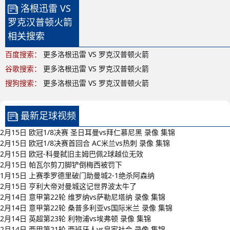
洛根迅雷 VS
罗克汉普顿火箭
相关搜索
百度搜索：
更多洛根迅雷 VS 罗克汉普顿火箭
谷歌搜索：
更多洛根迅雷 VS 罗克汉普顿火箭
搜狗搜索：
更多洛根迅雷 VS 罗克汉普顿火箭
最新足球视频
2月15日 欧冠1/8决赛 圣日耳曼vs拜仁慕尼黑 录像 集锦
2月15日 欧冠1/8决赛首回合 AC米兰vs热刺 录像 集锦
2月15日 欧冠-科曼弑旧主姆巴佩2球越位无效
2月15日 帕瓦尔剪刀脚铲倒梅西被罚下
1月15日 上赛季罗德里破门助曼城2-1绝杀阿森纳
2月15日 亨利大帝对曼城这记世界波太牛了
2月14日 意甲第22轮 维罗纳vs萨勒尼塔纳 录像 集锦
2月14日 意甲第22轮 桑普多利亚vs国际米兰 录像 集锦
2月14日 英超第23轮 利物浦vs埃弗顿 录像 集锦
2月14日 西甲第21轮 西班牙人vs皇家社会 录像 集锦