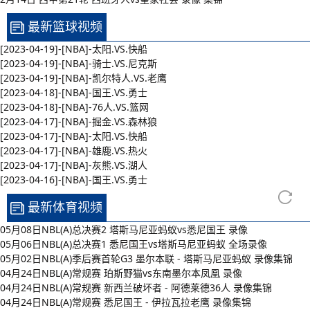
最新篮球视频
[2023-04-19]-[NBA]-太阳.VS.快船
[2023-04-19]-[NBA]-骑士.VS.尼克斯
[2023-04-19]-[NBA]-凯尔特人.VS.老鹰
[2023-04-18]-[NBA]-国王.VS.勇士
[2023-04-18]-[NBA]-76人.VS.篮网
[2023-04-17]-[NBA]-掘金.VS.森林狼
[2023-04-17]-[NBA]-太阳.VS.快船
[2023-04-17]-[NBA]-雄鹿.VS.热火
[2023-04-17]-[NBA]-灰熊.VS.湖人
[2023-04-16]-[NBA]-国王.VS.勇士
最新体育视频
05月08日NBL(A)总决赛2 塔斯马尼亚蚂蚁vs悉尼国王 录像
05月06日NBL(A)总决赛1 悉尼国王vs塔斯马尼亚蚂蚁 全场录像
05月02日NBL(A)季后赛首轮G3 墨尔本联 - 塔斯马尼亚蚂蚁 录像集锦
04月24日NBL(A)常规赛 珀斯野猫vs东南墨尔本凤凰 录像
04月24日NBL(A)常规赛 新西兰破坏者 - 阿德莱德36人 录像集锦
04月24日NBL(A)常规赛 悉尼国王 - 伊拉瓦拉老鹰 录像集锦