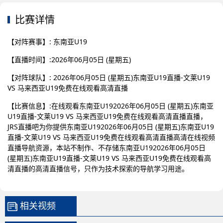
比赛详情
【对阵赛事】: 东南亚U19
【直播时间】:2026年06月05日 (星期五)
【对阵球队】: 2026年06月05日 (星期五)东南亚U19直播-文莱U19
VS 马来西亚U19免费在线观看高清直播
【比赛信息】:在线观看东南亚U192026年06月05日 (星期五)东南亚
U19直播-文莱U19 VS 马来西亚U19免费在线观看高清直播直播，
JRS直播吧为你提供东南亚U192026年06月05日 (星期五)东南亚U19
直播-文莱U19 VS 马来西亚U19免费在线观看高清直播高清在线视频
直播导航资源，本站不制作、不存储东南亚U192026年06月05日
(星期五)东南亚U19直播-文莱U19 VS 马来西亚U19免费在线观看高
清直播的高清直播信号，只作为技术探索的导航学习用途。
相关视频