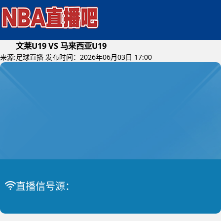
文莱U19 VS 马来西亚U19
来源:
足球直播
发布时间：2026年06月03日 17:00
2026年06月05日 (星期五)
东南亚U19
比赛中
文莱U19 VS 马来西亚U19
直播信号源：