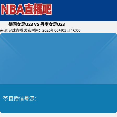
德国女足U23 VS 丹麦女足U23
来源:
足球直播
发布时间：2026年06月03日 16:00
2026年06月05日 (星期五)
直播信号源：
国际友谊
比赛中
德国女足U23 VS 丹麦女足U23