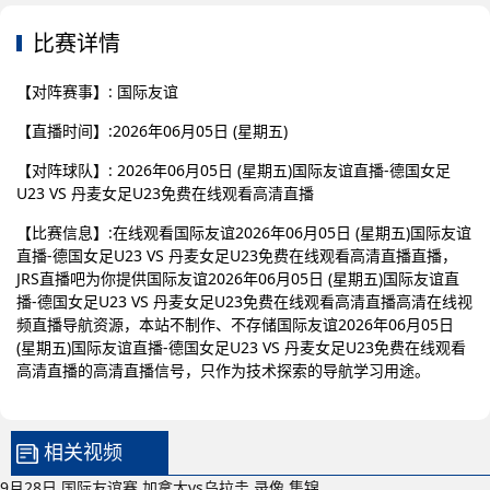
比赛详情
【对阵赛事】: 国际友谊
【直播时间】:2026年06月05日 (星期五)
【对阵球队】: 2026年06月05日 (星期五)国际友谊直播-德国女足
U23 VS 丹麦女足U23免费在线观看高清直播
【比赛信息】:在线观看国际友谊2026年06月05日 (星期五)国际友谊
直播-德国女足U23 VS 丹麦女足U23免费在线观看高清直播直播，
JRS直播吧为你提供国际友谊2026年06月05日 (星期五)国际友谊直
播-德国女足U23 VS 丹麦女足U23免费在线观看高清直播高清在线视
频直播导航资源，本站不制作、不存储国际友谊2026年06月05日
(星期五)国际友谊直播-德国女足U23 VS 丹麦女足U23免费在线观看
高清直播的高清直播信号，只作为技术探索的导航学习用途。
相关视频
9月28日 国际友谊赛 加拿大vs乌拉圭 录像 集锦