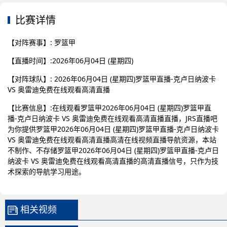
比赛详情
【对阵赛事】: 罗篮甲
【直播时间】:2026年06月04日 (星期四)
【对阵球队】: 2026年06月04日 (星期四)罗篮甲直播-克卢日纳波卡
VS 奥雷迪免费在线观看高清直播
【比赛信息】:在线观看罗篮甲2026年06月04日 (星期四)罗篮甲直
播-克卢日纳波卡 VS 奥雷迪免费在线观看高清直播直播，JRS直播吧
为你提供罗篮甲2026年06月04日 (星期四)罗篮甲直播-克卢日纳波卡
VS 奥雷迪免费在线观看高清直播高清在线视频直播导航资源，本站
不制作、不存储罗篮甲2026年06月04日 (星期四)罗篮甲直播-克卢日
纳波卡 VS 奥雷迪免费在线观看高清直播的高清直播信号，只作为技
术探索的导航学习用途。
相关视频