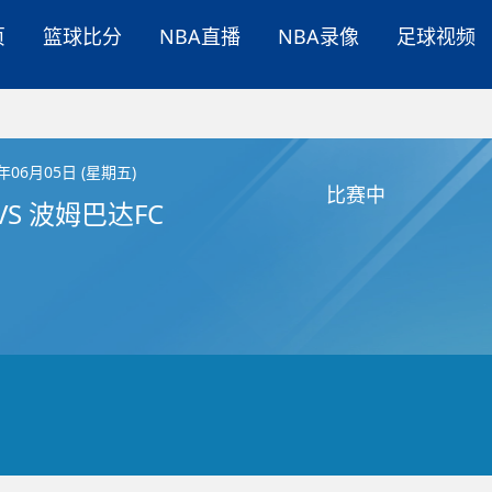
页
篮球比分
NBA直播
NBA录像
足球视频
6年06月05日 (星期五)
比赛中
 VS 波姆巴达FC