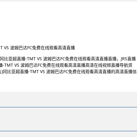
TMT VS 波姆巴达FC免费在线观看高清直播
)冈比亚超直播-TMT VS 波姆巴达FC免费在线观看高清直播直播，JRS直播
直播-TMT VS 波姆巴达FC免费在线观看高清直播高清在线视频直播导航资
五)冈比亚超直播-TMT VS 波姆巴达FC免费在线观看高清直播的高清直播信