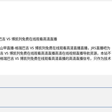
格瑞巴吉 VS 博凯列免费在线观看高清直播
)黑山甲直播-格瑞巴吉 VS 博凯列免费在线观看高清直播直播，JRS直播吧为
格瑞巴吉 VS 博凯列免费在线观看高清直播高清在线视频直播导航资源，本站不
直播-格瑞巴吉 VS 博凯列免费在线观看高清直播的高清直播信号，只作为技术