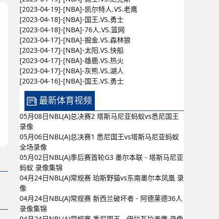
[2023-04-19]-[NBA]-凯尔特人.VS.老鹰
[2023-04-18]-[NBA]-国王.VS.勇士
[2023-04-18]-[NBA]-76人.VS.篮网
[2023-04-17]-[NBA]-掘金.VS.森林狼
[2023-04-17]-[NBA]-太阳.VS.快船
[2023-04-17]-[NBA]-雄鹿.VS.热火
[2023-04-17]-[NBA]-灰熊.VS.湖人
[2023-04-16]-[NBA]-国王.VS.勇士
最新体育视频
05月08日NBL(A)总决赛2 塔斯马尼亚蚂蚁vs悉尼国王
录像
05月06日NBL(A)总决赛1 悉尼国王vs塔斯马尼亚蚂蚁
全场录像
05月02日NBL(A)季后赛首轮G3 墨尔本联 - 塔斯马尼亚
蚂蚁 录像集锦
04月24日NBL(A)常规赛 珀斯野猫vs东南墨尔本凤凰 录
像
04月24日NBL(A)常规赛 新西兰破坏者 - 阿德莱德36人
录像集锦
04月24日NBL(A)常规赛 悉尼国王 - 伊拉瓦拉老鹰 录像