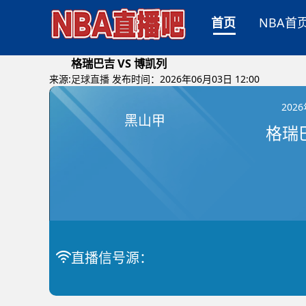
首页
NBA首
格瑞巴吉 VS 博凯列
来源:
足球直播
发布时间：2026年06月03日 12:00
202
黑山甲
格瑞巴
直播信号源：