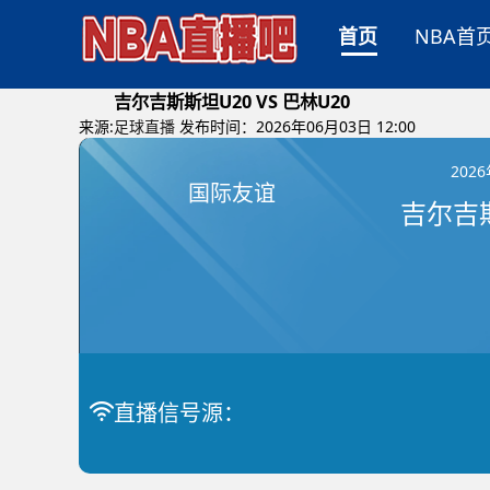
首页
NBA首
吉尔吉斯斯坦U20 VS 巴林U20
来源:
足球直播
发布时间：2026年06月03日 12:00
202
国际友谊
直播信号源：