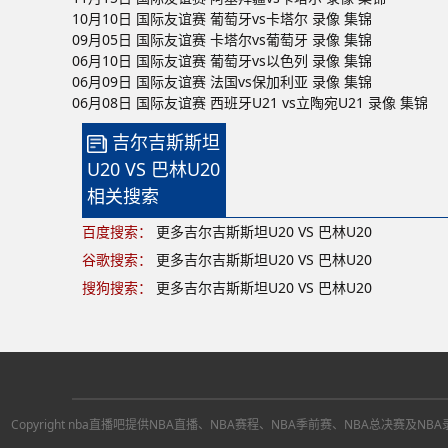
10月10日 国际友谊赛 葡萄牙vs卡塔尔 录像 集锦
09月05日 国际友谊赛 卡塔尔vs葡萄牙 录像 集锦
06月10日 国际友谊赛 葡萄牙vs以色列 录像 集锦
06月09日 国际友谊赛 法国vs保加利亚 录像 集锦
06月08日 国际友谊赛 西班牙U21 vs立陶宛U21 录像 集锦
吉尔吉斯斯坦
U20 VS 巴林U20
相关搜索
百度搜索：
更多吉尔吉斯斯坦U20 VS 巴林U20
谷歌搜索：
更多吉尔吉斯斯坦U20 VS 巴林U20
搜狗搜索：
更多吉尔吉斯斯坦U20 VS 巴林U20
Copyright nba直播吧提供NBA直播、NBA赛程、NBA季前赛、NBA