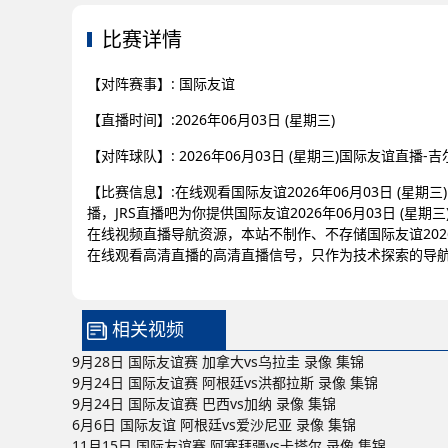
比赛详情
【对阵赛事】: 国际友谊
【直播时间】:2026年06月03日 (星期三)
【对阵球队】: 2026年06月03日 (星期三)国际友谊直播-
【比赛信息】:在线观看国际友谊2026年06月03日 (星期三
播，JRS直播吧为你提供国际友谊2026年06月03日 (星期
在线视频直播导航资源，本站不制作、不存储国际友谊2026年0
在线观看高清直播的高清直播信号，只作为技术探索的导
相关视频
9月28日 国际友谊赛 加拿大vs乌拉圭 录像 集锦
9月24日 国际友谊赛 阿根廷vs洪都拉斯 录像 集锦
9月24日 国际友谊赛 巴西vs加纳 录像 集锦
6月6日 国际友谊 阿根廷vs爱沙尼亚 录像 集锦
11月15日 国际友谊赛 阿塞拜疆vs卡塔尔 录像 集锦