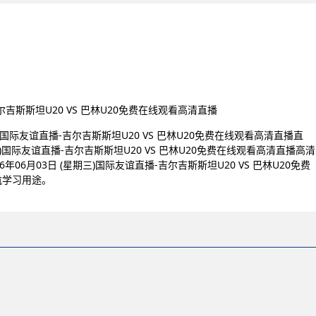
吉尔吉斯斯坦U20 VS 巴林U20免费在线观看高清直播
)国际友谊直播-吉尔吉斯斯坦U20 VS 巴林U20免费在线观看高清直播直
三)国际友谊直播-吉尔吉斯斯坦U20 VS 巴林U20免费在线观看高清直播高清
6月03日 (星期三)国际友谊直播-吉尔吉斯斯坦U20 VS 巴林U20免费
航学习用途。