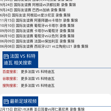
9月24日 国际友谊赛 阿根廷vs洪都拉斯 录像 集锦
9月24日 国际友谊赛 巴西vs加纳 录像 集锦
6月6日 国际友谊 阿根廷vs爱沙尼亚 录像 集锦
11月15日 国际友谊赛 阿塞拜疆vs卡塔尔 录像 集锦
10月10日 国际友谊赛 葡萄牙vs卡塔尔 录像 集锦
09月05日 国际友谊赛 卡塔尔vs葡萄牙 录像 集锦
06月10日 国际友谊赛 葡萄牙vs以色列 录像 集锦
06月09日 国际友谊赛 法国vs保加利亚 录像 集锦
06月08日 国际友谊赛 西班牙U21 vs立陶宛U21 录像 集锦
法国 VS 科特
迪瓦 相关搜索
百度搜索：
更多法国 VS 科特迪瓦
谷歌搜索：
更多法国 VS 科特迪瓦
搜狗搜索：
更多法国 VS 科特迪瓦
最新足球视频
2月15日 欧冠1/8决赛 圣日耳曼vs拜仁慕尼黑 录像 集锦