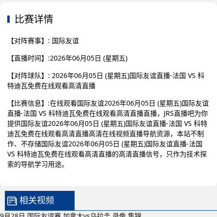
比赛详情
【对阵赛事】: 国际友谊
【直播时间】:2026年06月05日 (星期五)
【对阵球队】: 2026年06月05日 (星期五)国际友谊直播-法国 VS 科
特迪瓦免费在线观看高清直播
【比赛信息】:在线观看国际友谊2026年06月05日 (星期五)国际友谊
直播-法国 VS 科特迪瓦免费在线观看高清直播直播，JRS直播吧为你
提供国际友谊2026年06月05日 (星期五)国际友谊直播-法国 VS 科特
迪瓦免费在线观看高清直播高清在线视频直播导航资源，本站不制
作、不存储国际友谊2026年06月05日 (星期五)国际友谊直播-法国
VS 科特迪瓦免费在线观看高清直播的高清直播信号，只作为技术探
索的导航学习用途。
相关视频
9月28日 国际友谊赛 加拿大vs乌拉圭 录像 集锦