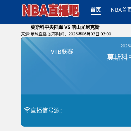
首页
NBA首
莫斯科中央陆军 VS 喀山尤尼克斯
来源:
足球直播
发布时间：2026年06月03日 03:00
202
VTB联赛
直播信号源：