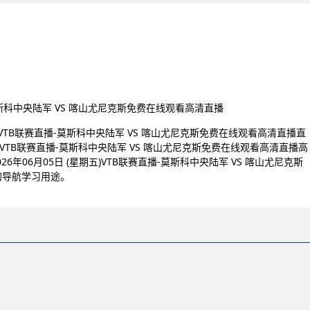
播-莫斯科中央陆军 VS 喀山尤尼克斯免费在线观看高清直播
五)VTB联赛直播-莫斯科中央陆军 VS 喀山尤尼克斯免费在线观看高清直播直
期五)VTB联赛直播-莫斯科中央陆军 VS 喀山尤尼克斯免费在线观看高清直播高
年06月05日 (星期五)VTB联赛直播-莫斯科中央陆军 VS 喀山尤尼克斯
的导航学习用途。