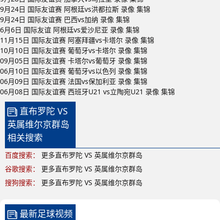
9月24日 国际友谊赛 阿根廷vs洪都拉斯 录像 集锦
9月24日 国际友谊赛 巴西vs加纳 录像 集锦
6月6日 国际友谊 阿根廷vs爱沙尼亚 录像 集锦
11月15日 国际友谊赛 阿塞拜疆vs卡塔尔 录像 集锦
10月10日 国际友谊赛 葡萄牙vs卡塔尔 录像 集锦
09月05日 国际友谊赛 卡塔尔vs葡萄牙 录像 集锦
06月10日 国际友谊赛 葡萄牙vs以色列 录像 集锦
06月09日 国际友谊赛 法国vs保加利亚 录像 集锦
06月08日 国际友谊赛 西班牙U21 vs立陶宛U21 录像 集锦
直布罗陀 VS
英属维尔京群岛
相关搜索
百度搜索：
更多直布罗陀 VS 英属维尔京群岛
谷歌搜索：
更多直布罗陀 VS 英属维尔京群岛
搜狗搜索：
更多直布罗陀 VS 英属维尔京群岛
最新足球视频