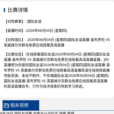
比赛详情
【对阵赛事】: 国际友谊
【直播时间】:2026年06月04日 (星期四)
【对阵球队】: 2026年06月04日 (星期四)国际友谊直播-直布罗陀 VS
英属维尔京群岛免费在线观看高清直播
【比赛信息】:在线观看国际友谊2026年06月04日 (星期四)国际友谊
直播-直布罗陀 VS 英属维尔京群岛免费在线观看高清直播直播，JRS
直播吧为你提供国际友谊2026年06月04日 (星期四)国际友谊直播-直
布罗陀 VS 英属维尔京群岛免费在线观看高清直播高清在线视频直播
导航资源，本站不制作、不存储国际友谊2026年06月04日 (星期四)
国际友谊直播-直布罗陀 VS 英属维尔京群岛免费在线观看高清直播
的高清直播信号，只作为技术探索的导航学习用途。
相关视频
9月28日 国际友谊赛 加拿大vs乌拉圭 录像 集锦