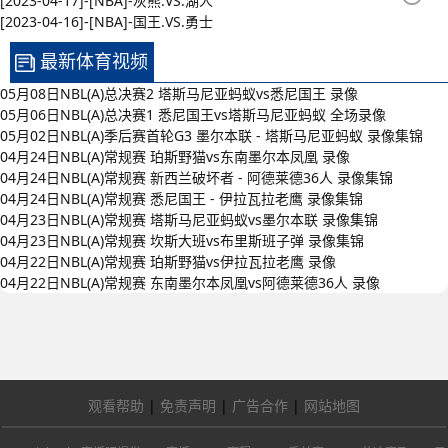
[2023-04-17]-[NBA]-灰熊.VS.湖人
[2023-04-16]-[NBA]-国王.VS.勇士
最新体育视频
05月08日NBL(A)总决赛2 塔斯马尼亚蚂蚁vs悉尼国王 录像
05月06日NBL(A)总决赛1 悉尼国王vs塔斯马尼亚蚂蚁 全场录像
05月02日NBL(A)季后赛首轮G3 墨尔本联 - 塔斯马尼亚蚂蚁 录像集锦
04月24日NBL(A)常规赛 珀斯野猫vs东南墨尔本凤凰 录像
04月24日NBL(A)常规赛 新西兰破坏者 - 阿德莱德36人 录像集锦
04月24日NBL(A)常规赛 悉尼国王 - 伊拉瓦拉老鹰 录像集锦
04月23日NBL(A)常规赛 塔斯马尼亚蚂蚁vs墨尔本联 录像集锦
04月23日NBL(A)常规赛 坎斯大班vs布里斯班子弹 录像集锦
04月22日NBL(A)常规赛 珀斯野猫vs伊拉瓦拉老鹰 录像
04月22日NBL(A)常规赛 东南墨尔本凤凰vs阿德莱德36人 录像
观看帮助
|
免责声明
|
广告合作
|
网站地图