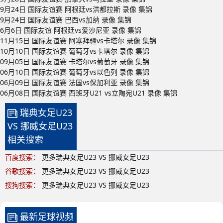
9月24日 国际友谊赛 阿根廷vs洪都拉斯 录像 集锦
9月24日 国际友谊赛 巴西vs加纳 录像 集锦
6月6日 国际友谊 阿根廷vs爱沙尼亚 录像 集锦
11月15日 国际友谊赛 阿塞拜疆vs卡塔尔 录像 集锦
10月10日 国际友谊赛 葡萄牙vs卡塔尔 录像 集锦
09月05日 国际友谊赛 卡塔尔vs葡萄牙 录像 集锦
06月10日 国际友谊赛 葡萄牙vs以色列 录像 集锦
06月09日 国际友谊赛 法国vs保加利亚 录像 集锦
06月08日 国际友谊赛 西班牙U21 vs立陶宛U21 录像 集锦
瑞典女足U23
VS 挪威女足U23
相关搜索
百度搜索：
更多瑞典女足U23 VS 挪威女足U23
谷歌搜索：
更多瑞典女足U23 VS 挪威女足U23
搜狗搜索：
更多瑞典女足U23 VS 挪威女足U23
最新足球视频