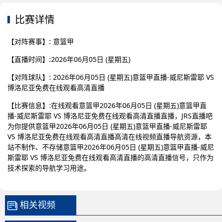
比赛详情
【对阵赛事】: 意篮甲
【直播时间】:2026年06月05日 (星期五)
【对阵球队】: 2026年06月05日 (星期五)意篮甲直播-威尼斯雷耶 VS
博洛尼亚免费在线观看高清直播
【比赛信息】:在线观看意篮甲2026年06月05日 (星期五)意篮甲直
播-威尼斯雷耶 VS 博洛尼亚免费在线观看高清直播直播，JRS直播吧
为你提供意篮甲2026年06月05日 (星期五)意篮甲直播-威尼斯雷耶
VS 博洛尼亚免费在线观看高清直播高清在线视频直播导航资源，本
站不制作、不存储意篮甲2026年06月05日 (星期五)意篮甲直播-威尼
斯雷耶 VS 博洛尼亚免费在线观看高清直播的高清直播信号，只作为
技术探索的导航学习用途。
相关视频