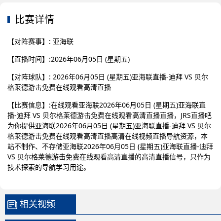
比赛详情
【对阵赛事】: 亚海联
【直播时间】:2026年06月05日 (星期五)
【对阵球队】: 2026年06月05日 (星期五)亚海联直播-迪拜 VS 贝尔
格莱德游击免费在线观看高清直播
【比赛信息】:在线观看亚海联2026年06月05日 (星期五)亚海联直
播-迪拜 VS 贝尔格莱德游击免费在线观看高清直播直播，JRS直播吧
为你提供亚海联2026年06月05日 (星期五)亚海联直播-迪拜 VS 贝尔
格莱德游击免费在线观看高清直播高清在线视频直播导航资源，本
站不制作、不存储亚海联2026年06月05日 (星期五)亚海联直播-迪拜
VS 贝尔格莱德游击免费在线观看高清直播的高清直播信号，只作为
技术探索的导航学习用途。
相关视频