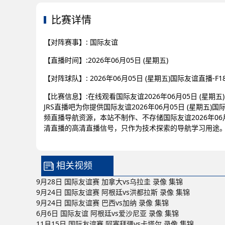
比赛详情
【对阵赛事】: 国际友谊
【直播时间】:2026年06月05日 (星期五)
【对阵球队】: 2026年06月05日 (星期五)国际友谊直播-F18 
【比赛信息】:在线观看国际友谊2026年06月05日 (星期五)国际
JRS直播吧为你提供国际友谊2026年06月05日 (星期五)国际友
频直播导航资源，本站不制作、不存储国际友谊2026年06月05日 
清直播的高清直播信号，只作为技术探索的导航学习用途
相关视频
9月28日 国际友谊赛 加拿大vs乌拉圭 录像 集锦
9月24日 国际友谊赛 阿根廷vs洪都拉斯 录像 集锦
9月24日 国际友谊赛 巴西vs加纳 录像 集锦
6月6日 国际友谊 阿根廷vs爱沙尼亚 录像 集锦
11月15日 国际友谊赛 阿塞拜疆vs卡塔尔 录像 集锦