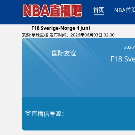
首页
NBA首
F18 Sverige-Norge 4 juni
来源:
足球直播
发布时间：2026年06月03日 02:00
202
国际友谊
直播信号源：