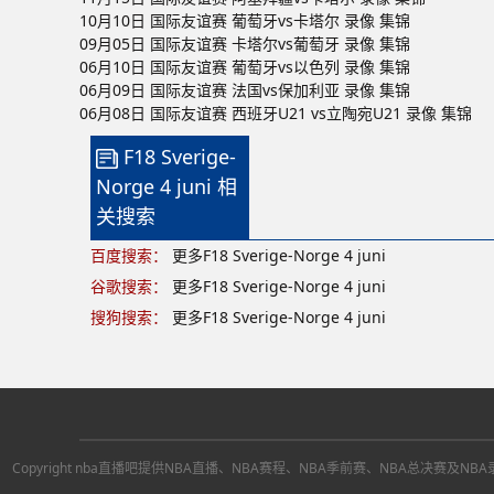
10月10日 国际友谊赛 葡萄牙vs卡塔尔 录像 集锦
09月05日 国际友谊赛 卡塔尔vs葡萄牙 录像 集锦
06月10日 国际友谊赛 葡萄牙vs以色列 录像 集锦
06月09日 国际友谊赛 法国vs保加利亚 录像 集锦
06月08日 国际友谊赛 西班牙U21 vs立陶宛U21 录像 集锦
F18 Sverige-
Norge 4 juni 相
关搜索
百度搜索：
更多F18 Sverige-Norge 4 juni
谷歌搜索：
更多F18 Sverige-Norge 4 juni
搜狗搜索：
更多F18 Sverige-Norge 4 juni
Copyright nba直播吧提供NBA直播、NBA赛程、NBA季前赛、NBA