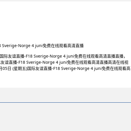
Sverige-Norge 4 juni免费在线观看高清直播
友谊直播-F18 Sverige-Norge 4 juni免费在线观看高清直播直播，
谊直播-F18 Sverige-Norge 4 juni免费在线观看高清直播高清在线视
(星期五)国际友谊直播-F18 Sverige-Norge 4 juni免费在线观看高
。