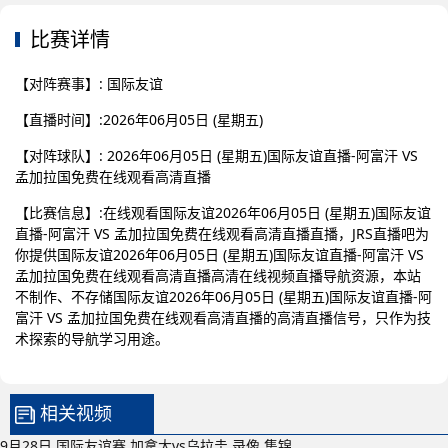
比赛详情
【对阵赛事】: 国际友谊
【直播时间】:2026年06月05日 (星期五)
【对阵球队】: 2026年06月05日 (星期五)国际友谊直播-阿富汗 VS
孟加拉国免费在线观看高清直播
【比赛信息】:在线观看国际友谊2026年06月05日 (星期五)国际友谊
直播-阿富汗 VS 孟加拉国免费在线观看高清直播直播，JRS直播吧为
你提供国际友谊2026年06月05日 (星期五)国际友谊直播-阿富汗 VS
孟加拉国免费在线观看高清直播高清在线视频直播导航资源，本站
不制作、不存储国际友谊2026年06月05日 (星期五)国际友谊直播-阿
富汗 VS 孟加拉国免费在线观看高清直播的高清直播信号，只作为技
术探索的导航学习用途。
相关视频
9月28日 国际友谊赛 加拿大vs乌拉圭 录像 集锦