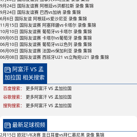
9月24日 国际友谊赛 阿根廷vs洪都拉斯 录像 集锦
9月24日 国际友谊赛 巴西vs加纳 录像 集锦
6月6日 国际友谊 阿根廷vs爱沙尼亚 录像 集锦
11月15日 国际友谊赛 阿塞拜疆vs卡塔尔 录像 集锦
10月10日 国际友谊赛 葡萄牙vs卡塔尔 录像 集锦
09月05日 国际友谊赛 卡塔尔vs葡萄牙 录像 集锦
06月10日 国际友谊赛 葡萄牙vs以色列 录像 集锦
06月09日 国际友谊赛 法国vs保加利亚 录像 集锦
06月08日 国际友谊赛 西班牙U21 vs立陶宛U21 录像 集锦
阿富汗 VS 孟
加拉国 相关搜索
百度搜索：
更多阿富汗 VS 孟加拉国
谷歌搜索：
更多阿富汗 VS 孟加拉国
搜狗搜索：
更多阿富汗 VS 孟加拉国
最新足球视频
2月15日 欧冠1/8决赛 圣日耳曼vs拜仁慕尼黑 录像 集锦