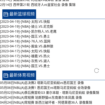
2月14日 西甲第21轮 西班牙人vs皇家社会 录像 集锦
最新篮球视频
[2023-04-19]-[NBA]-太阳.VS.快船
[2023-04-19]-[NBA]-骑士.VS.尼克斯
[2023-04-19]-[NBA]-凯尔特人.VS.老鹰
[2023-04-18]-[NBA]-国王.VS.勇士
[2023-04-18]-[NBA]-76人.VS.篮网
[2023-04-17]-[NBA]-掘金.VS.森林狼
[2023-04-17]-[NBA]-太阳.VS.快船
[2023-04-17]-[NBA]-雄鹿.VS.热火
[2023-04-17]-[NBA]-灰熊.VS.湖人
[2023-04-16]-[NBA]-国王.VS.勇士
最新体育视频
05月08日NBL(A)总决赛2 塔斯马尼亚蚂蚁vs悉尼国王 录像
05月06日NBL(A)总决赛1 悉尼国王vs塔斯马尼亚蚂蚁 全场录像
05月02日NBL(A)季后赛首轮G3 墨尔本联 - 塔斯马尼亚蚂蚁 录像集锦
04月24日NBL(A)常规赛 珀斯野猫vs东南墨尔本凤凰 录像
04月24日NBL(A)常规赛 新西兰破坏者 - 阿德莱德36人 录像集锦