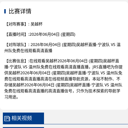
比赛详情
【对阵赛事】: 吴越杯
【直播时间】:2026年06月04日 (星期四)
【对阵球队】: 2026年06月04日 (星期四)吴越杯直播-宁波队 VS 温
州队免费在线观看高清直播
【比赛信息】:在线观看吴越杯2026年06月04日 (星期四)吴越杯直
播-宁波队 VS 温州队免费在线观看高清直播直播，JRS直播吧为你提
供吴越杯2026年06月04日 (星期四)吴越杯直播-宁波队 VS 温州队免
费在线观看高清直播高清在线视频直播导航资源，本站不制作、不
存储吴越杯2026年06月04日 (星期四)吴越杯直播-宁波队 VS 温州队
免费在线观看高清直播的高清直播信号，只作为技术探索的导航学
习用途。
相关视频