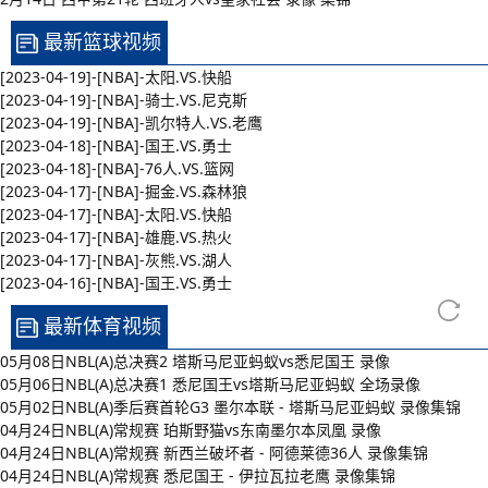
最新篮球视频
[2023-04-19]-[NBA]-太阳.VS.快船
[2023-04-19]-[NBA]-骑士.VS.尼克斯
[2023-04-19]-[NBA]-凯尔特人.VS.老鹰
[2023-04-18]-[NBA]-国王.VS.勇士
[2023-04-18]-[NBA]-76人.VS.篮网
[2023-04-17]-[NBA]-掘金.VS.森林狼
[2023-04-17]-[NBA]-太阳.VS.快船
[2023-04-17]-[NBA]-雄鹿.VS.热火
[2023-04-17]-[NBA]-灰熊.VS.湖人
[2023-04-16]-[NBA]-国王.VS.勇士
最新体育视频
05月08日NBL(A)总决赛2 塔斯马尼亚蚂蚁vs悉尼国王 录像
05月06日NBL(A)总决赛1 悉尼国王vs塔斯马尼亚蚂蚁 全场录像
05月02日NBL(A)季后赛首轮G3 墨尔本联 - 塔斯马尼亚蚂蚁 录像集锦
04月24日NBL(A)常规赛 珀斯野猫vs东南墨尔本凤凰 录像
04月24日NBL(A)常规赛 新西兰破坏者 - 阿德莱德36人 录像集锦
04月24日NBL(A)常规赛 悉尼国王 - 伊拉瓦拉老鹰 录像集锦