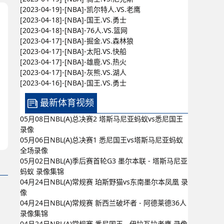
[2023-04-19]-[NBA]-凯尔特人.VS.老鹰
[2023-04-18]-[NBA]-国王.VS.勇士
[2023-04-18]-[NBA]-76人.VS.篮网
[2023-04-17]-[NBA]-掘金.VS.森林狼
[2023-04-17]-[NBA]-太阳.VS.快船
[2023-04-17]-[NBA]-雄鹿.VS.热火
[2023-04-17]-[NBA]-灰熊.VS.湖人
[2023-04-16]-[NBA]-国王.VS.勇士
最新体育视频
05月08日NBL(A)总决赛2 塔斯马尼亚蚂蚁vs悉尼国王
录像
05月06日NBL(A)总决赛1 悉尼国王vs塔斯马尼亚蚂蚁
全场录像
05月02日NBL(A)季后赛首轮G3 墨尔本联 - 塔斯马尼亚
蚂蚁 录像集锦
04月24日NBL(A)常规赛 珀斯野猫vs东南墨尔本凤凰 录
像
04月24日NBL(A)常规赛 新西兰破坏者 - 阿德莱德36人
录像集锦
04月24日NBL(A)常规赛 悉尼国王 - 伊拉瓦拉老鹰 录像