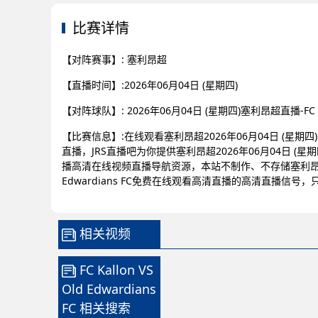
比赛详情
【对阵赛事】: 塞利昂超
【直播时间】:2026年06月04日 (星期四)
【对阵球队】: 2026年06月04日 (星期四)塞利昂超直播-FC Ka
【比赛信息】:在线观看塞利昂超2026年06月04日 (星期四)塞利昂
直播，JRS直播吧为你提供塞利昂超2026年06月04日 (星期四)塞
播高清在线视频直播导航资源，本站不制作、不存储塞利昂超2026年
Edwardians FC免费在线观看高清直播的高清直播信
相关视频
FC Kallon VS
Old Edwardians
FC 相关搜索