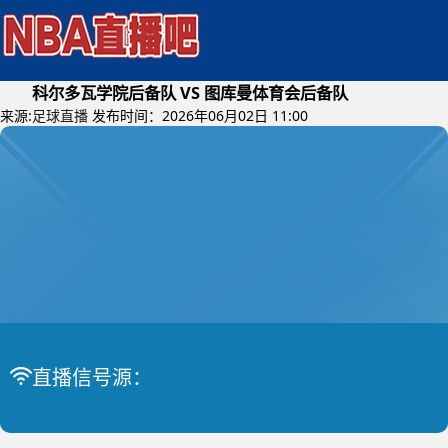
科尔多瓦学院后备队 VS 图库曼体育会后备队
来源:
足球直播
发布时间：2026年06月02日 11:00
2026年06月04日 (星期四)
阿后备
比赛中
直播信号源：
科尔多瓦学院后备队 VS 图库曼体育会后备队