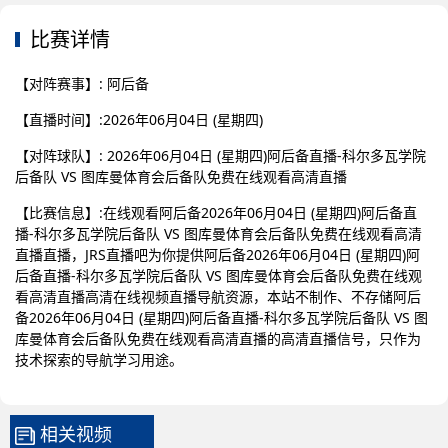
比赛详情
【对阵赛事】: 阿后备
【直播时间】:2026年06月04日 (星期四)
【对阵球队】: 2026年06月04日 (星期四)阿后备直播-科尔多瓦学院
后备队 VS 图库曼体育会后备队免费在线观看高清直播
【比赛信息】:在线观看阿后备2026年06月04日 (星期四)阿后备直
播-科尔多瓦学院后备队 VS 图库曼体育会后备队免费在线观看高清
直播直播，JRS直播吧为你提供阿后备2026年06月04日 (星期四)阿
后备直播-科尔多瓦学院后备队 VS 图库曼体育会后备队免费在线观
看高清直播高清在线视频直播导航资源，本站不制作、不存储阿后
备2026年06月04日 (星期四)阿后备直播-科尔多瓦学院后备队 VS 图
库曼体育会后备队免费在线观看高清直播的高清直播信号，只作为
技术探索的导航学习用途。
相关视频