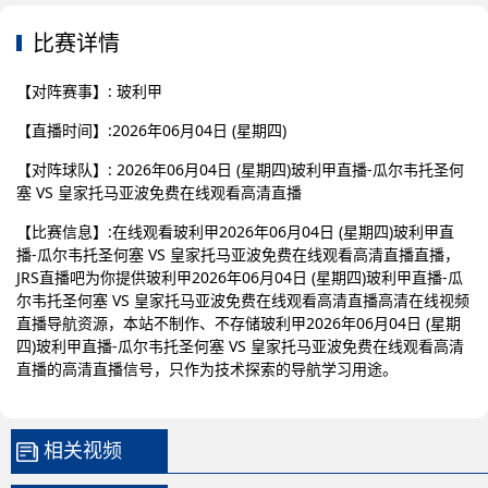
比赛详情
【对阵赛事】: 玻利甲
【直播时间】:2026年06月04日 (星期四)
【对阵球队】: 2026年06月04日 (星期四)玻利甲直播-瓜尔韦托圣何
塞 VS 皇家托马亚波免费在线观看高清直播
【比赛信息】:在线观看玻利甲2026年06月04日 (星期四)玻利甲直
播-瓜尔韦托圣何塞 VS 皇家托马亚波免费在线观看高清直播直播，
JRS直播吧为你提供玻利甲2026年06月04日 (星期四)玻利甲直播-瓜
尔韦托圣何塞 VS 皇家托马亚波免费在线观看高清直播高清在线视频
直播导航资源，本站不制作、不存储玻利甲2026年06月04日 (星期
四)玻利甲直播-瓜尔韦托圣何塞 VS 皇家托马亚波免费在线观看高清
直播的高清直播信号，只作为技术探索的导航学习用途。
相关视频